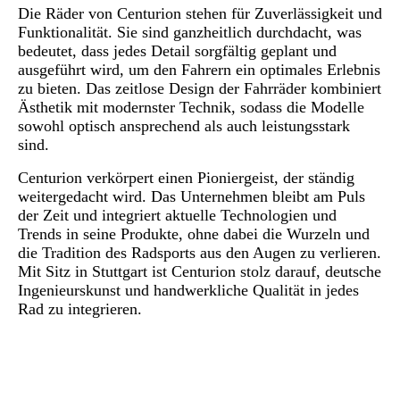
Die Räder von Centurion stehen für Zuverlässigkeit und
Funktionalität. Sie sind ganzheitlich durchdacht, was
bedeutet, dass jedes Detail sorgfältig geplant und
ausgeführt wird, um den Fahrern ein optimales Erlebnis
zu bieten. Das zeitlose Design der Fahrräder kombiniert
Ästhetik mit modernster Technik, sodass die Modelle
sowohl optisch ansprechend als auch leistungsstark
sind.
Centurion verkörpert einen Pioniergeist, der ständig
weitergedacht wird. Das Unternehmen bleibt am Puls
der Zeit und integriert aktuelle Technologien und
Trends in seine Produkte, ohne dabei die Wurzeln und
die Tradition des Radsports aus den Augen zu verlieren.
Mit Sitz in Stuttgart ist Centurion stolz darauf, deutsche
Ingenieurskunst und handwerkliche Qualität in jedes
Rad zu integrieren.