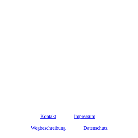
Kontakt
Impressum
Wegbeschreibung
Datenschutz