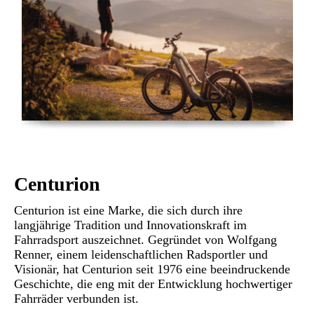
Centurion
Centurion ist eine Marke, die sich durch ihre
langjährige Tradition und Innovationskraft im
Fahrradsport auszeichnet. Gegründet von Wolfgang
Renner, einem leidenschaftlichen Radsportler und
Visionär, hat Centurion seit 1976 eine beeindruckende
Geschichte, die eng mit der Entwicklung hochwertiger
Fahrräder verbunden ist.